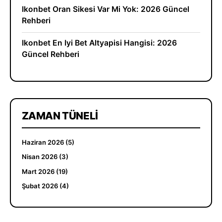
Ikonbet Oran Sikesi Var Mi Yok: 2026 Güncel
Rehberi
Ikonbet En Iyi Bet Altyapisi Hangisi: 2026
Güncel Rehberi
ZAMAN TÜNELI
Haziran 2026 (5)
Nisan 2026 (3)
Mart 2026 (19)
Şubat 2026 (4)