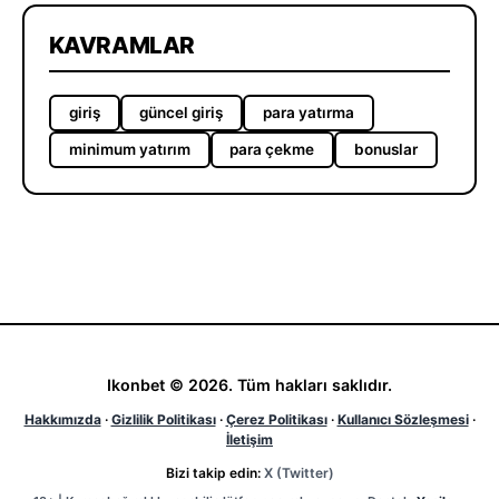
KAVRAMLAR
giriş
güncel giriş
para yatırma
minimum yatırım
para çekme
bonuslar
Ikonbet © 2026. Tüm hakları saklıdır.
Hakkımızda
·
Gizlilik Politikası
·
Çerez Politikası
·
Kullanıcı Sözleşmesi
·
İletişim
Bizi takip edin:
X (Twitter)