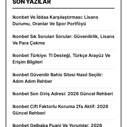
SON YAZILAR
Ikonbet Ve İddaa Karşılaştırması: Lisans
Durumu, Oranlar Ve Spor Portföyü
Ikonbet Sık Sorulan Sorular: Güvenilirlik, Lisans
Ve Para Çekme
Ikonbet Türkiye: Tl Desteği, Türkçe Arayüz Ve
Erişim Bilgileri
Ikonbet Güvenilir Bahis Sitesi Nasıl Seçilir:
Adım Adım Rehber
Ikonbet Son Giriş Adresi: 2026 Güncel Rehberi
Ikonbet Cift Faktorlu Koruma 2fa Aktif: 2026
Güncel Rehberi
Ikonbet Gelbaba Puani Ve Yorumlar: 2026