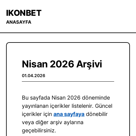
IKONBET
ANASAYFA
Nisan 2026 Arşivi
01.04.2026
Bu sayfada Nisan 2026 döneminde
yayınlanan içerikler listelenir. Güncel
içerikler için
ana sayfaya
dönebilir
veya diğer arşiv aylarına
geçebilirsiniz.