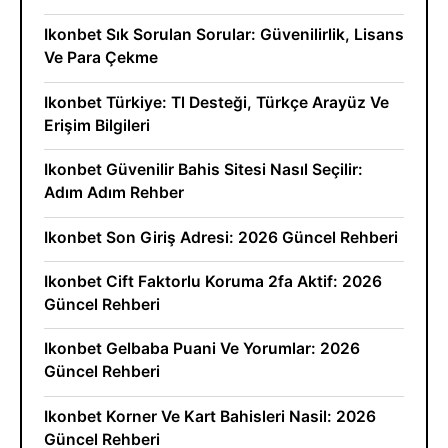
Ikonbet Sık Sorulan Sorular: Güvenilirlik, Lisans
Ve Para Çekme
Ikonbet Türkiye: Tl Desteği, Türkçe Arayüz Ve
Erişim Bilgileri
Ikonbet Güvenilir Bahis Sitesi Nasıl Seçilir:
Adım Adım Rehber
Ikonbet Son Giriş Adresi: 2026 Güncel Rehberi
Ikonbet Cift Faktorlu Koruma 2fa Aktif: 2026
Güncel Rehberi
Ikonbet Gelbaba Puani Ve Yorumlar: 2026
Güncel Rehberi
Ikonbet Korner Ve Kart Bahisleri Nasil: 2026
Güncel Rehberi