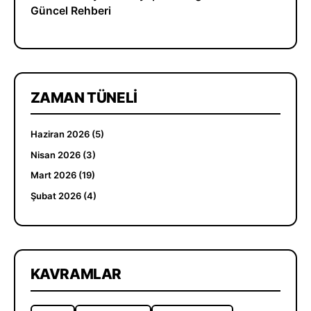
Güncel Rehberi
ZAMAN TÜNELI
Haziran 2026 (5)
Nisan 2026 (3)
Mart 2026 (19)
Şubat 2026 (4)
KAVRAMLAR