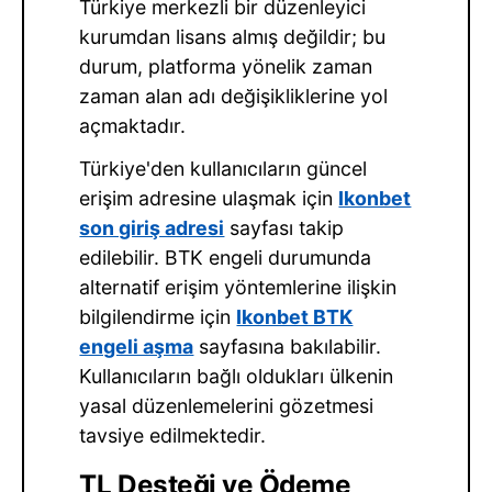
Türkiye merkezli bir düzenleyici
kurumdan lisans almış değildir; bu
durum, platforma yönelik zaman
zaman alan adı değişikliklerine yol
açmaktadır.
Türkiye'den kullanıcıların güncel
erişim adresine ulaşmak için
Ikonbet
son giriş adresi
sayfası takip
edilebilir. BTK engeli durumunda
alternatif erişim yöntemlerine ilişkin
bilgilendirme için
Ikonbet BTK
engeli aşma
sayfasına bakılabilir.
Kullanıcıların bağlı oldukları ülkenin
yasal düzenlemelerini gözetmesi
tavsiye edilmektedir.
TL Desteği ve Ödeme