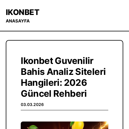
IKONBET
ANASAYFA
Ikonbet Guvenilir
Bahis Analiz Siteleri
Hangileri: 2026
Güncel Rehberi
03.03.2026