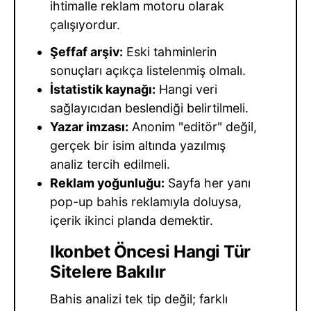
ihtimalle reklam motoru olarak
çalışıyordur.
Şeffaf arşiv:
Eski tahminlerin
sonuçları açıkça listelenmiş olmalı.
İstatistik kaynağı:
Hangi veri
sağlayıcıdan beslendiği belirtilmeli.
Yazar imzası:
Anonim "editör" değil,
gerçek bir isim altında yazılmış
analiz tercih edilmeli.
Reklam yoğunluğu:
Sayfa her yanı
pop-up bahis reklamıyla doluysa,
içerik ikinci planda demektir.
Ikonbet Öncesi Hangi Tür
Sitelere Bakılır
Bahis analizi tek tip değil; farklı