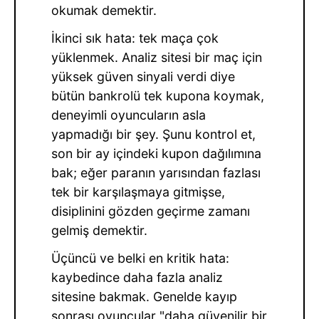
okumak demektir.
İkinci sık hata: tek maça çok
yüklenmek. Analiz sitesi bir maç için
yüksek güven sinyali verdi diye
bütün bankrolü tek kupona koymak,
deneyimli oyuncuların asla
yapmadığı bir şey. Şunu kontrol et,
son bir ay içindeki kupon dağılımına
bak; eğer paranın yarısından fazlası
tek bir karşılaşmaya gitmişse,
disiplinini gözden geçirme zamanı
gelmiş demektir.
Üçüncü ve belki en kritik hata:
kaybedince daha fazla analiz
sitesine bakmak. Genelde kayıp
sonrası oyuncular "daha güvenilir bir