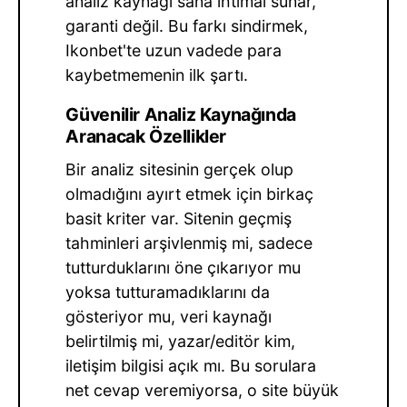
analiz kaynağı sana ihtimal sunar,
garanti değil. Bu farkı sindirmek,
Ikonbet'te uzun vadede para
kaybetmemenin ilk şartı.
Güvenilir Analiz Kaynağında
Aranacak Özellikler
Bir analiz sitesinin gerçek olup
olmadığını ayırt etmek için birkaç
basit kriter var. Sitenin geçmiş
tahminleri arşivlenmiş mi, sadece
tutturduklarını öne çıkarıyor mu
yoksa tutturamadıklarını da
gösteriyor mu, veri kaynağı
belirtilmiş mi, yazar/editör kim,
iletişim bilgisi açık mı. Bu sorulara
net cevap veremiyorsa, o site büyük