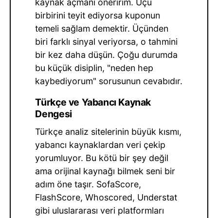
kaynak açmanı öneririm. Üçü
birbirini teyit ediyorsa kuponun
temeli sağlam demektir. Üçünden
biri farklı sinyal veriyorsa, o tahmini
bir kez daha düşün. Çoğu durumda
bu küçük disiplin, "neden hep
kaybediyorum" sorusunun cevabıdır.
Türkçe ve Yabancı Kaynak
Dengesi
Türkçe analiz sitelerinin büyük kısmı,
yabancı kaynaklardan veri çekip
yorumluyor. Bu kötü bir şey değil
ama orijinal kaynağı bilmek seni bir
adım öne taşır. SofaScore,
FlashScore, Whoscored, Understat
gibi uluslararası veri platformları