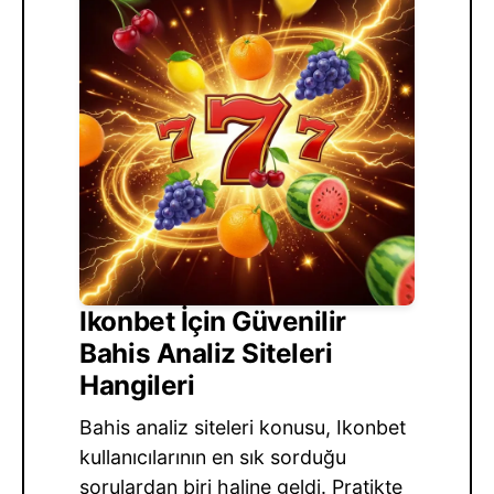
Ikonbet İçin Güvenilir
Bahis Analiz Siteleri
Hangileri
Bahis analiz siteleri konusu, Ikonbet
kullanıcılarının en sık sorduğu
sorulardan biri haline geldi. Pratikte