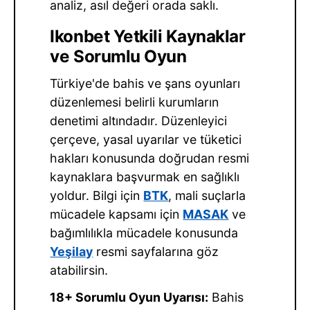
analiz, asıl değeri orada saklı.
Ikonbet Yetkili Kaynaklar
ve Sorumlu Oyun
Türkiye'de bahis ve şans oyunları
düzenlemesi belirli kurumların
denetimi altındadır. Düzenleyici
çerçeve, yasal uyarılar ve tüketici
hakları konusunda doğrudan resmi
kaynaklara başvurmak en sağlıklı
yoldur. Bilgi için
BTK
, mali suçlarla
mücadele kapsamı için
MASAK
ve
bağımlılıkla mücadele konusunda
Yeşilay
resmi sayfalarına göz
atabilirsin.
18+ Sorumlu Oyun Uyarısı:
Bahis